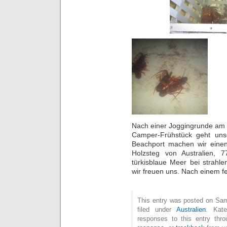
Nach einer Joggingrunde am
Camper-Frühstück geht unse
Beachport machen wir einen 
Holzsteg von Australien, 
türkisblaue Meer bei strah
wir freuen uns. Nach einem 
This entry was posted on Sam
filed under
Australien
. Kate
responses to this entry thr